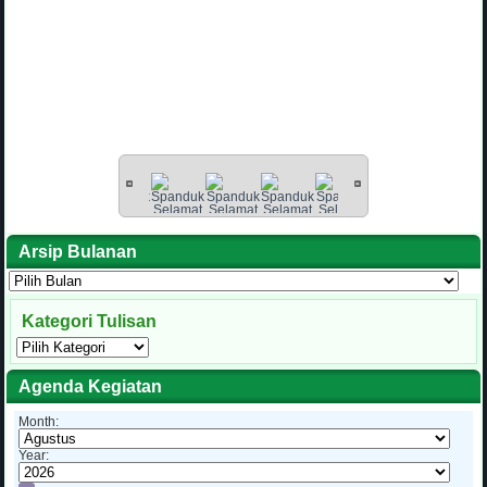
Arsip Bulanan
Arsip
Bulanan
Kategori Tulisan
Kategori
Tulisan
Agenda Kegiatan
Month:
Year: