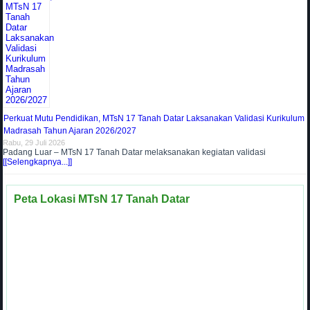
Perkuat Mutu Pendidikan, MTsN 17 Tanah Datar Laksanakan Validasi Kurikulum
Madrasah Tahun Ajaran 2026/2027
Rabu, 29 Juli 2026
Padang Luar – MTsN 17 Tanah Datar melaksanakan kegiatan validasi
[[Selengkapnya...]]
Peta Lokasi MTsN 17 Tanah Datar