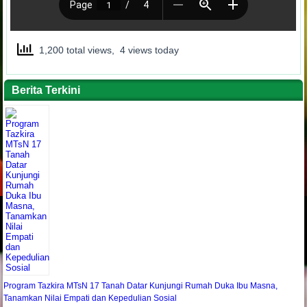
1,200 total views, 4 views today
Berita Terkini
Program Tazkira MTsN 17 Tanah Datar Kunjungi Rumah Duka Ibu Masna,
Tanamkan Nilai Empati dan Kepedulian Sosial