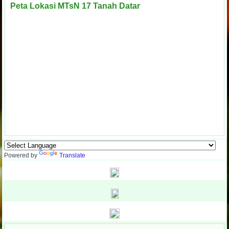
Peta Lokasi MTsN 17 Tanah Datar
Powered by
Translate