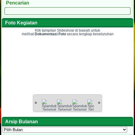
Pencarian
Foto Kegiatan
Klik tampilan Slideshow di bawah untuk
melihat
Dokumentasi Foto
secara lengkap keseluruhan
Arsip Bulanan
Arsip
Bulanan