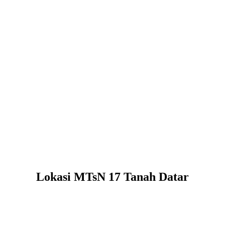
Lokasi MTsN 17 Tanah Datar