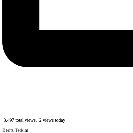
3,497 total views, 2 views today
Berita Terkini