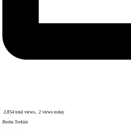
2,854 total views, 2 views today
Berita Terkini