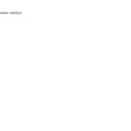
atan validasi