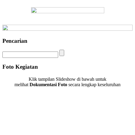
Pencarian
Foto Kegiatan
Klik tampilan Slideshow di bawah untuk
melihat
Dokumentasi Foto
secara lengkap keseluruhan