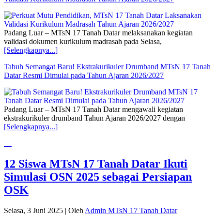
Padang Luar – MTsN 17 Tanah Datar melaksanakan kegiatan
validasi dokumen kurikulum madrasah pada Selasa,
[Selengkapnya...]
Tabuh Semangat Baru! Ekstrakurikuler Drumband MTsN 17 Tanah
Datar Resmi Dimulai pada Tahun Ajaran 2026/2027
Padang Luar – MTsN 17 Tanah Datar mengawali kegiatan
ekstrakurikuler drumband Tahun Ajaran 2026/2027 dengan
[Selengkapnya...]
12 Siswa MTsN 17 Tanah Datar Ikuti
Simulasi OSN 2025 sebagai Persiapan
OSK
Selasa, 3 Juni 2025
|
Oleh
Admin MTsN 17 Tanah Datar