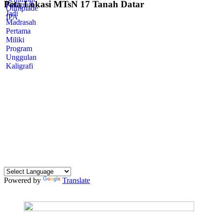
Peta Lokasi MTsN 17 Tanah Datar
Powered by
Translate