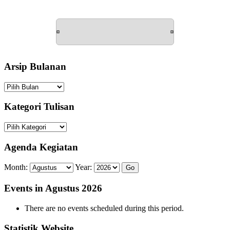
Arsip Bulanan
Arsip
Bulanan
Kategori Tulisan
Kategori
Tulisan
Agenda Kegiatan
Month:
Year:
Events in Agustus 2026
There are no events scheduled during this period.
Statistik Website