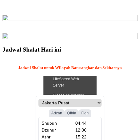
Jadwal Shalat Hari ini
Jadwal Shalat untuk Wilayah Batusangkar dan Sekitarnya
.