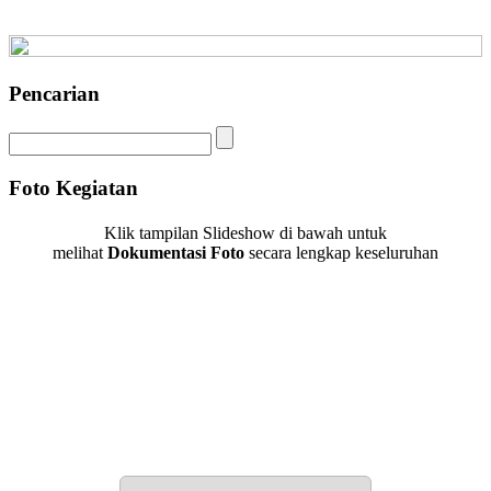
Pencarian
Foto Kegiatan
Klik tampilan Slideshow di bawah untuk
melihat
Dokumentasi Foto
secara lengkap keseluruhan