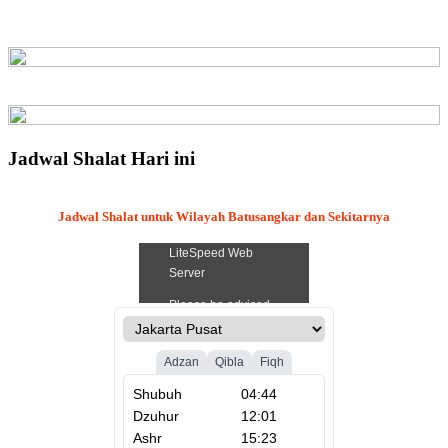
Jadwal Shalat Hari ini
Jadwal Shalat untuk Wilayah Batusangkar dan Sekitarnya
.