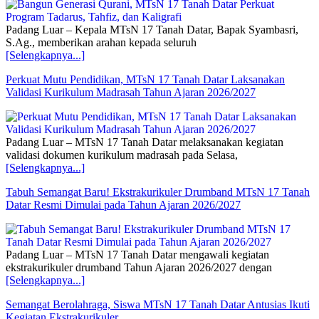
Padang Luar – Kepala MTsN 17 Tanah Datar, Bapak Syambasri,
S.Ag., memberikan arahan kepada seluruh
[Selengkapnya...]
Perkuat Mutu Pendidikan, MTsN 17 Tanah Datar Laksanakan
Validasi Kurikulum Madrasah Tahun Ajaran 2026/2027
Padang Luar – MTsN 17 Tanah Datar melaksanakan kegiatan
validasi dokumen kurikulum madrasah pada Selasa,
[Selengkapnya...]
Tabuh Semangat Baru! Ekstrakurikuler Drumband MTsN 17 Tanah
Datar Resmi Dimulai pada Tahun Ajaran 2026/2027
Padang Luar – MTsN 17 Tanah Datar mengawali kegiatan
ekstrakurikuler drumband Tahun Ajaran 2026/2027 dengan
[Selengkapnya...]
Semangat Berolahraga, Siswa MTsN 17 Tanah Datar Antusias Ikuti
Kegiatan Ekstrakurikuler