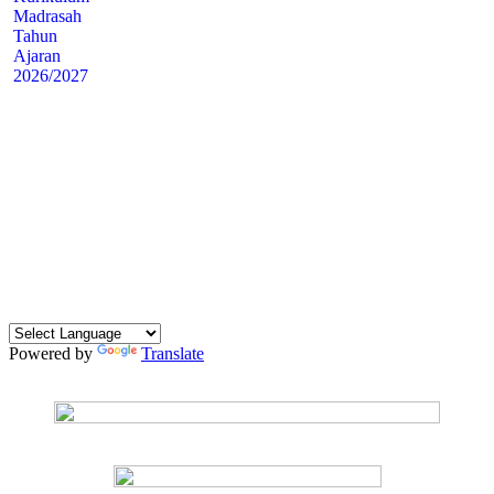
Powered by
Translate