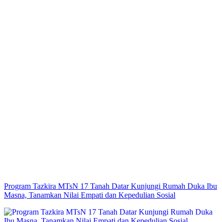
Program Tazkira MTsN 17 Tanah Datar Kunjungi Rumah Duka Ibu
Masna, Tanamkan Nilai Empati dan Kepedulian Sosial