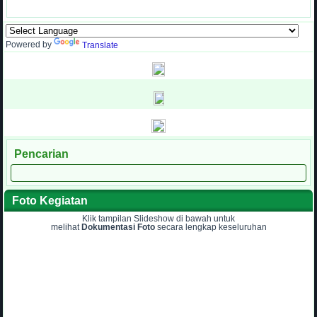
Powered by
Translate
Pencarian
Foto Kegiatan
Klik tampilan Slideshow di bawah untuk
melihat
Dokumentasi Foto
secara lengkap keseluruhan