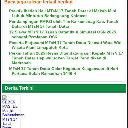
Baca juga tulisan terkait berikut
Praktik Ibadah Haji MTsN 17 Tanah Datar di Mekah Mini
Lubuk Minturun Berlangsung Khidmat
Pendampingan PMPZI oleh Tim Ka kemenag Kab. Tanah
Datar di MTsN 17 Tanah Datar
12 Siswa MTsN 17 Tanah Datar Ikuti Simulasi OSN 2025
sebagai Persiapan OSK
Peserta Perjusami MTsN 17 Tanah Datar Nikmati Wara-Wiri
Wisata Alam Limapuluh Kota
Perkin Tahun 2025 Resmi Ditandatangani: Kepala MTsN 17
Tanah Datar siap wujudkan Target Pendidikan di
Madrasah
MTsN 17 Tanah Datar Gelar Kegiatan Keagamaan di Hari
Pertama Bulan Ramadhan 1446 H
Berita Terkini