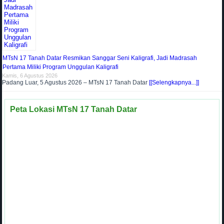
MTsN 17 Tanah Datar Resmikan Sanggar Seni Kaligrafi, Jadi Madrasah
Pertama Miliki Program Unggulan Kaligrafi
Kamis, 6 Agustus 2026
Padang Luar, 5 Agustus 2026 – MTsN 17 Tanah Datar
[[Selengkapnya...]]
Peta Lokasi MTsN 17 Tanah Datar