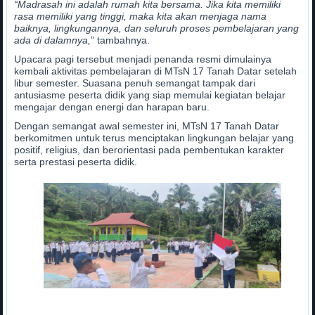
“Madrasah ini adalah rumah kita bersama. Jika kita memiliki
rasa memiliki yang tinggi, maka kita akan menjaga nama
baiknya, lingkungannya, dan seluruh proses pembelajaran yang
ada di dalamnya,
” tambahnya.
Upacara pagi tersebut menjadi penanda resmi dimulainya
kembali aktivitas pembelajaran di MTsN 17 Tanah Datar setelah
libur semester. Suasana penuh semangat tampak dari
antusiasme peserta didik yang siap memulai kegiatan belajar
mengajar dengan energi dan harapan baru.
Dengan semangat awal semester ini, MTsN 17 Tanah Datar
berkomitmen untuk terus menciptakan lingkungan belajar yang
positif, religius, dan berorientasi pada pembentukan karakter
serta prestasi peserta didik.