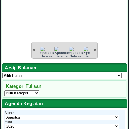
Arsip Bulanan
Arsip
Bulanan
Kategori Tulisan
Kategori
Tulisan
Agenda Kegiatan
Month:
Year: