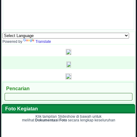
Powered by
Translate
Pencarian
Foto Kegiatan
Klik tampilan Slideshow di bawah untuk
melihat
Dokumentasi Foto
secara lengkap keseluruhan