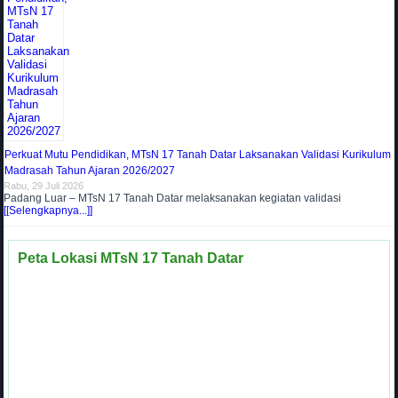
Perkuat Mutu Pendidikan, MTsN 17 Tanah Datar Laksanakan Validasi Kurikulum
Madrasah Tahun Ajaran 2026/2027
Rabu, 29 Juli 2026
Padang Luar – MTsN 17 Tanah Datar melaksanakan kegiatan validasi
[[Selengkapnya...]]
Peta Lokasi MTsN 17 Tanah Datar