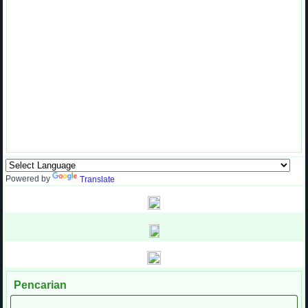
Powered by
Translate
Pencarian