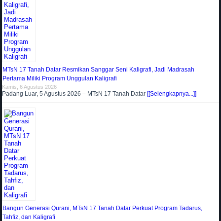
MTsN 17 Tanah Datar Resmikan Sanggar Seni Kaligrafi, Jadi Madrasah
Pertama Miliki Program Unggulan Kaligrafi
Kamis, 6 Agustus 2026
Padang Luar, 5 Agustus 2026 – MTsN 17 Tanah Datar
[[Selengkapnya...]]
Bangun Generasi Qurani, MTsN 17 Tanah Datar Perkuat Program Tadarus,
Tahfiz, dan Kaligrafi