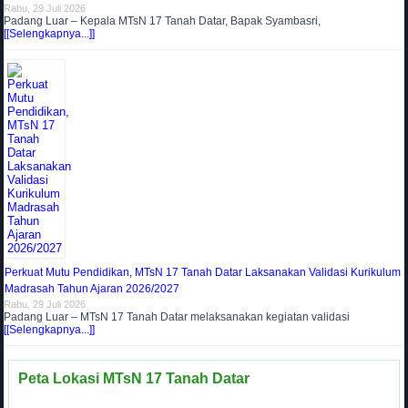
Rabu, 29 Juli 2026
Padang Luar – Kepala MTsN 17 Tanah Datar, Bapak Syambasri,
[[Selengkapnya...]]
Perkuat Mutu Pendidikan, MTsN 17 Tanah Datar Laksanakan Validasi Kurikulum
Madrasah Tahun Ajaran 2026/2027
Rabu, 29 Juli 2026
Padang Luar – MTsN 17 Tanah Datar melaksanakan kegiatan validasi
[[Selengkapnya...]]
Peta Lokasi MTsN 17 Tanah Datar