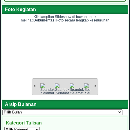
Foto Kegiatan
Klik tampilan Slideshow di bawah untuk
melihat
Dokumentasi Foto
secara lengkap keseluruhan
Arsip Bulanan
Arsip
Bulanan
Kategori Tulisan
Kategori