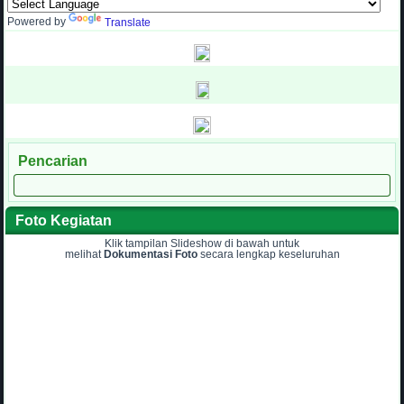
Powered by
Translate
Pencarian
Foto Kegiatan
Klik tampilan Slideshow di bawah untuk
melihat
Dokumentasi Foto
secara lengkap keseluruhan