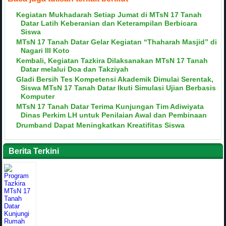
Kegiatan Mukhadarah Setiap Jumat di MTsN 17 Tanah
Datar Latih Keberanian dan Keterampilan Berbicara
Siswa
MTsN 17 Tanah Datar Gelar Kegiatan “Thaharah Masjid” di
Nagari III Koto
Kembali, Kegiatan Tazkira Dilaksanakan MTsN 17 Tanah
Datar melalui Doa dan Takziyah
Gladi Bersih Tes Kompetensi Akademik Dimulai Serentak,
Siswa MTsN 17 Tanah Datar Ikuti Simulasi Ujian Berbasis
Komputer
MTsN 17 Tanah Datar Terima Kunjungan Tim Adiwiyata
Dinas Perkim LH untuk Penilaian Awal dan Pembinaan
Drumband Dapat Meningkatkan Kreatifitas Siswa
Berita Terkini