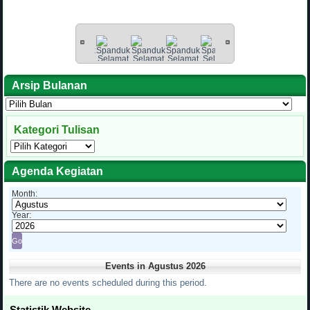
Arsip Bulanan
Arsip
Bulanan
Kategori Tulisan
Kategori
Tulisan
Agenda Kegiatan
Month:
Year:
Events in Agustus 2026
There are no events scheduled during this period.
Statistik Website