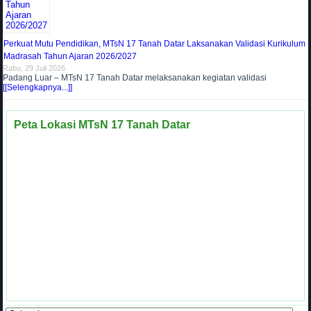
Perkuat Mutu Pendidikan, MTsN 17 Tanah Datar Laksanakan Validasi Kurikulum
Madrasah Tahun Ajaran 2026/2027
Rabu, 29 Juli 2026
Padang Luar – MTsN 17 Tanah Datar melaksanakan kegiatan validasi
[[Selengkapnya...]]
Peta Lokasi MTsN 17 Tanah Datar