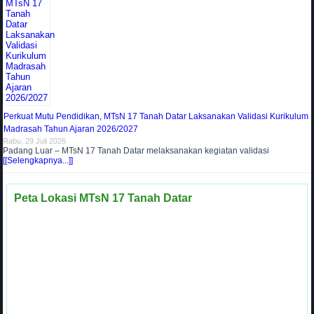
Perkuat Mutu Pendidikan, MTsN 17 Tanah Datar Laksanakan Validasi Kurikulum
Madrasah Tahun Ajaran 2026/2027
Rabu, 29 Juli 2026
Padang Luar – MTsN 17 Tanah Datar melaksanakan kegiatan validasi
[[Selengkapnya...]]
Peta Lokasi MTsN 17 Tanah Datar