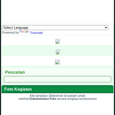
Powered by
Translate
Pencarian
Foto Kegiatan
Klik tampilan Slideshow di bawah untuk
melihat
Dokumentasi Foto
secara lengkap keseluruhan