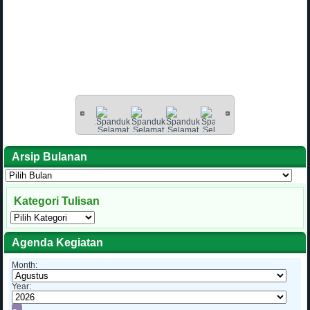
Arsip Bulanan
Arsip
Bulanan
Kategori Tulisan
Kategori
Tulisan
Agenda Kegiatan
Month:
Year: