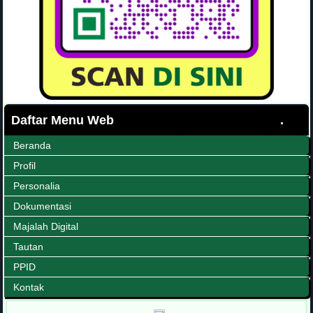
Daftar Menu Web
Beranda
Profil
Personalia
Dokumentasi
Majalah Digital
Tautan
PPID
Kontak