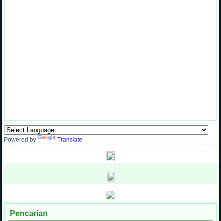
Powered by
Translate
Pencarian