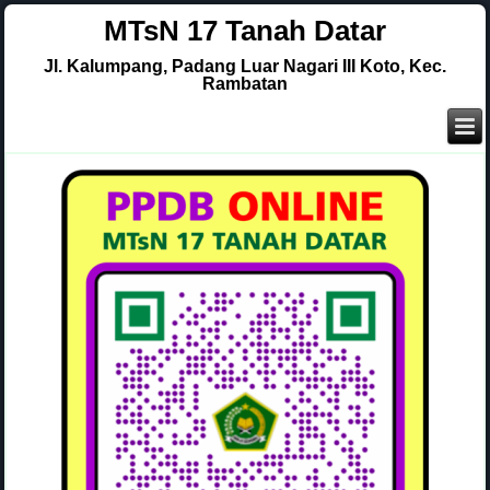
MTsN 17 Tanah Datar
Jl. Kalumpang, Padang Luar Nagari III Koto, Kec.
Rambatan