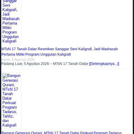
MTsN 17 Tanah Datar Resmikan Sanggar Seni Kaligrafi, Jadi Madrasah
Pertama Miliki Program Unggulan Kaligrafi
Kamis, 6 Agustus 2026
Padang Luar, 5 Agustus 2026 – MTsN 17 Tanah Datar
[[Selengkapnya...]]
Bangun Generasi Qurani, MTsN 17 Tanah Datar Perkuat Program Tadarus,