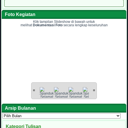
Foto Kegiatan
Klik tampilan Slideshow di bawah untuk
melihat
Dokumentasi Foto
secara lengkap keseluruhan
Arsip Bulanan
Arsip
Bulanan
Kategori Tulisan