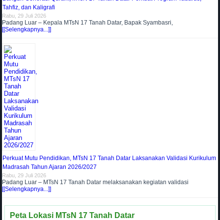
Tahfiz, dan Kaligrafi
Rabu, 29 Juli 2026
Padang Luar – Kepala MTsN 17 Tanah Datar, Bapak Syambasri,
[[Selengkapnya...]]
Perkuat Mutu Pendidikan, MTsN 17 Tanah Datar Laksanakan Validasi Kurikulum
Madrasah Tahun Ajaran 2026/2027
Rabu, 29 Juli 2026
Padang Luar – MTsN 17 Tanah Datar melaksanakan kegiatan validasi
[[Selengkapnya...]]
Peta Lokasi MTsN 17 Tanah Datar