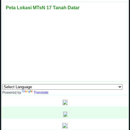
Peta Lokasi MTsN 17 Tanah Datar
Powered by
Translate