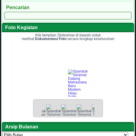
Pencarian
Foto Kegiatan
Klik tampilan Slideshow di bawah untuk
melihat
Dokumentasi Foto
secara lengkap keseluruhan
Arsip Bulanan
Arsip