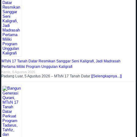
MTsN 17 Tanah Datar Resmikan Sanggar Seni Kaligrafi, Jadi Madrasah
Pertama Miliki Program Unggulan Kaligrafi
Kamis, 6 Agustus 2026
Padang Luar, 5 Agustus 2026 – MTsN 17 Tanah Datar
[[Selengkapnya...]]