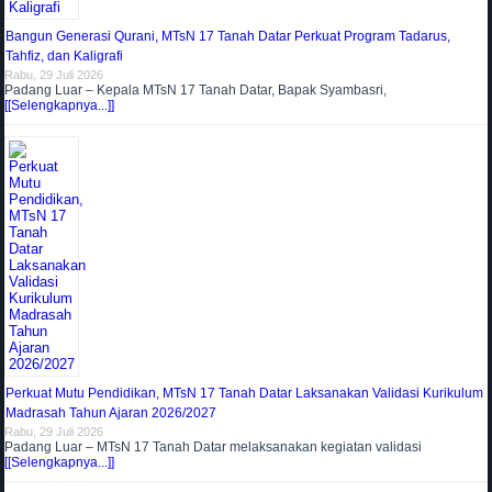
Bangun Generasi Qurani, MTsN 17 Tanah Datar Perkuat Program Tadarus,
Tahfiz, dan Kaligrafi
Rabu, 29 Juli 2026
Padang Luar – Kepala MTsN 17 Tanah Datar, Bapak Syambasri,
[[Selengkapnya...]]
Perkuat Mutu Pendidikan, MTsN 17 Tanah Datar Laksanakan Validasi Kurikulum
Madrasah Tahun Ajaran 2026/2027
Rabu, 29 Juli 2026
Padang Luar – MTsN 17 Tanah Datar melaksanakan kegiatan validasi
[[Selengkapnya...]]