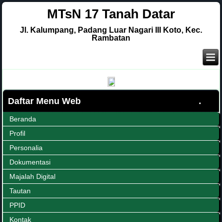
MTsN 17 Tanah Datar
Jl. Kalumpang, Padang Luar Nagari III Koto, Kec.
Rambatan
Daftar Menu Web
Beranda
Profil
Personalia
Dokumentasi
Majalah Digital
Tautan
PPID
Kontak