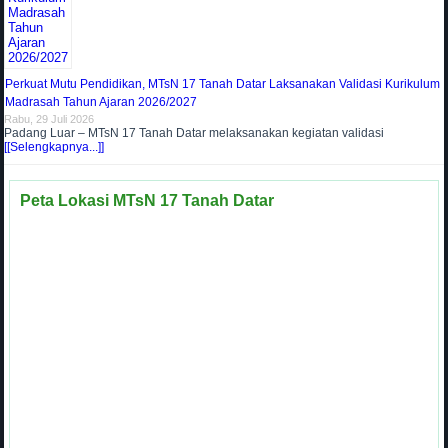
Perkuat Mutu Pendidikan, MTsN 17 Tanah Datar Laksanakan Validasi Kurikulum
Madrasah Tahun Ajaran 2026/2027
Rabu, 29 Juli 2026
Padang Luar – MTsN 17 Tanah Datar melaksanakan kegiatan validasi
[[Selengkapnya...]]
Peta Lokasi MTsN 17 Tanah Datar