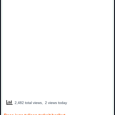
2,482 total views, 2 views today