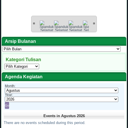
Arsip Bulanan
Arsip
Bulanan
Kategori Tulisan
Kategori
Tulisan
Agenda Kegiatan
Month:
Year:
Events in Agustus 2026
There are no events scheduled during this period.