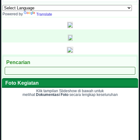
Powered by
Translate
Pencarian
Foto Kegiatan
Klik tampilan Slideshow di bawah untuk
melihat
Dokumentasi Foto
secara lengkap keseluruhan