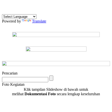
Powered by
Translate
Pencarian
Foto Kegiatan
Klik tampilan Slideshow di bawah untuk
melihat
Dokumentasi Foto
secara lengkap keseluruhan