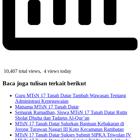
10,407 total views, 4 views today
Baca juga tulisan terkait berikut
Guru MTsN 17 Tanah Datar Tambah Wawasan Tentang
Administrasi Kepegawaian
Matsama MTsN 17 Tanah Datar
Semarak Ramadhan, Siswa MTsN 17 Tanah Datar Rutin
Sholat Dhuha dan Tadarus Al-Qur’an
MTsN 17 Tanah Datar Salurkan Bantuan Kebakaran di
Jorong Turawan Nagari III Koto Kecamatan Rambatan
MTsN 17 Tanah Datar Sukses Submit SIPKA Triwulan IV