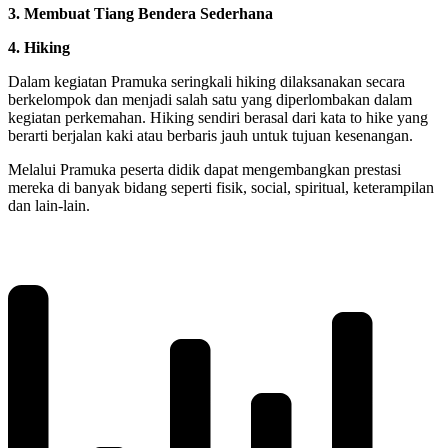
3. Membuat Tiang Bendera Sederhana
4. Hiking
Dalam kegiatan Pramuka seringkali hiking dilaksanakan secara
berkelompok dan menjadi salah satu yang diperlombakan dalam
kegiatan perkemahan. Hiking sendiri berasal dari kata to hike yang
berarti berjalan kaki atau berbaris jauh untuk tujuan kesenangan.
Melalui Pramuka peserta didik dapat mengembangkan prestasi
mereka di banyak bidang seperti fisik, social, spiritual, keterampilan
dan lain-lain.