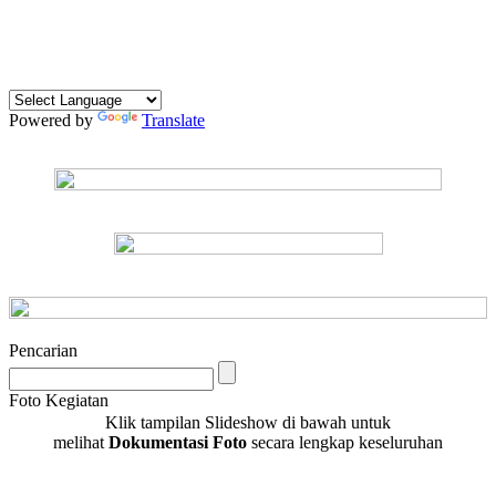
Powered by
Translate
Pencarian
Foto Kegiatan
Klik tampilan Slideshow di bawah untuk
melihat
Dokumentasi Foto
secara lengkap keseluruhan