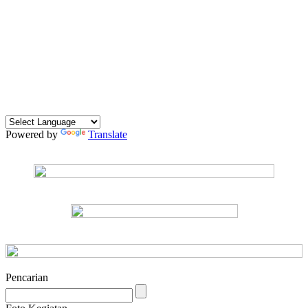
Powered by
Translate
Pencarian