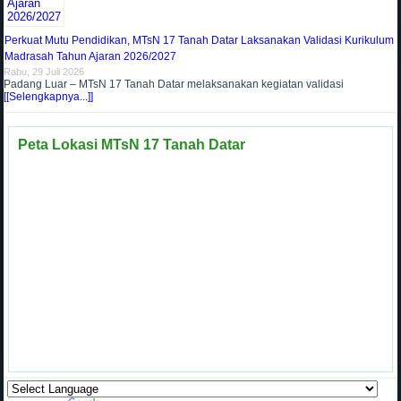
Perkuat Mutu Pendidikan, MTsN 17 Tanah Datar Laksanakan Validasi Kurikulum
Madrasah Tahun Ajaran 2026/2027
Rabu, 29 Juli 2026
Padang Luar – MTsN 17 Tanah Datar melaksanakan kegiatan validasi
[[Selengkapnya...]]
Peta Lokasi MTsN 17 Tanah Datar