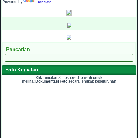
Powered by
Translate
Pencarian
Foto Kegiatan
Klik tampilan Slideshow di bawah untuk
melihat
Dokumentasi Foto
secara lengkap keseluruhan