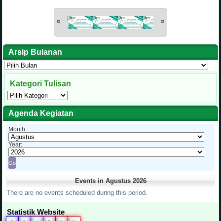
Arsip Bulanan
Arsip
Bulanan
Kategori Tulisan
Kategori
Tulisan
Agenda Kegiatan
Month:
Year:
Events in Agustus 2026
There are no events scheduled during this period.
Statistik Website