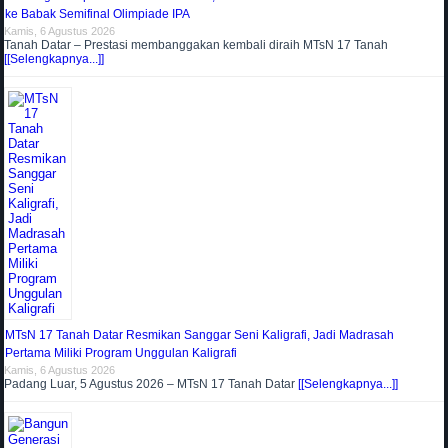
ke Babak Semifinal Olimpiade IPA
Kamis, 6 Agustus 2026
Tanah Datar – Prestasi membanggakan kembali diraih MTsN 17 Tanah
[[Selengkapnya...]]
MTsN 17 Tanah Datar Resmikan Sanggar Seni Kaligrafi, Jadi Madrasah
Pertama Miliki Program Unggulan Kaligrafi
Kamis, 6 Agustus 2026
Padang Luar, 5 Agustus 2026 – MTsN 17 Tanah Datar
[[Selengkapnya...]]