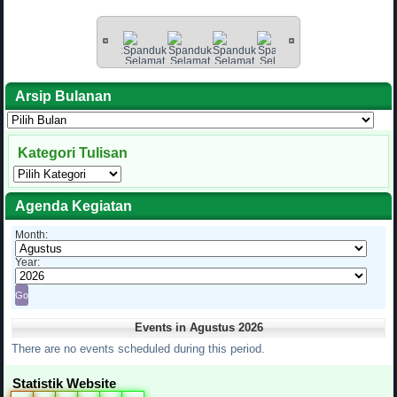
Arsip Bulanan
Arsip
Bulanan
Kategori Tulisan
Kategori
Tulisan
Agenda Kegiatan
Month:
Year:
Events in Agustus 2026
There are no events scheduled during this period.
Statistik Website