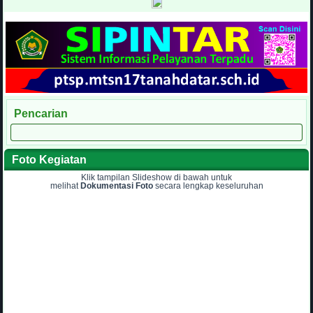
Pencarian
Foto Kegiatan
Klik tampilan Slideshow di bawah untuk
melihat
Dokumentasi Foto
secara lengkap keseluruhan