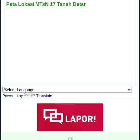
Peta Lokasi MTsN 17 Tanah Datar
Powered by
Translate