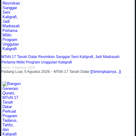
MTsN 17 Tanah Datar Resmikan Sanggar Seni Kaligrafi, Jadi Madrasah
Pertama Miliki Program Unggulan Kaligrafi
Kamis, 6 Agustus 2026
Padang Luar, 5 Agustus 2026 – MTsN 17 Tanah Datar
[[Selengkapnya...]]