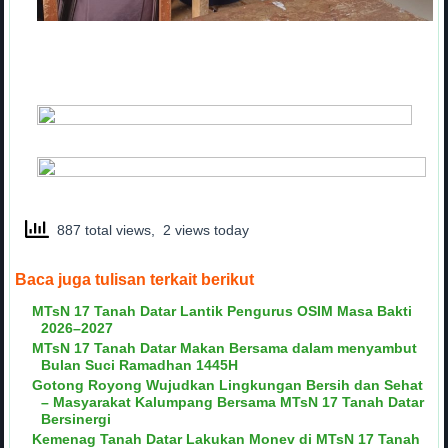
887 total views, 2 views today
Baca juga tulisan terkait berikut
MTsN 17 Tanah Datar Lantik Pengurus OSIM Masa Bakti
2026–2027
MTsN 17 Tanah Datar Makan Bersama dalam menyambut
Bulan Suci Ramadhan 1445H
Gotong Royong Wujudkan Lingkungan Bersih dan Sehat
– Masyarakat Kalumpang Bersama MTsN 17 Tanah Datar
Bersinergi
Kemenag Tanah Datar Lakukan Monev di MTsN 17 Tanah