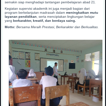
semakin siap menghadapi tantangan pembelajaran abad 21.
Kegiatan supervisi akademik ini juga menjadi bagian dari
program berkelanjutan madrasah dalam
meningkatkan mutu
layanan pendidikan
, serta menciptakan lingkungan belajar
yang
berkarakter, kreatif, dan berdaya saing.
Motto:
Bersama Meraih Prestasi, Berkarakter dan Berkualitas.