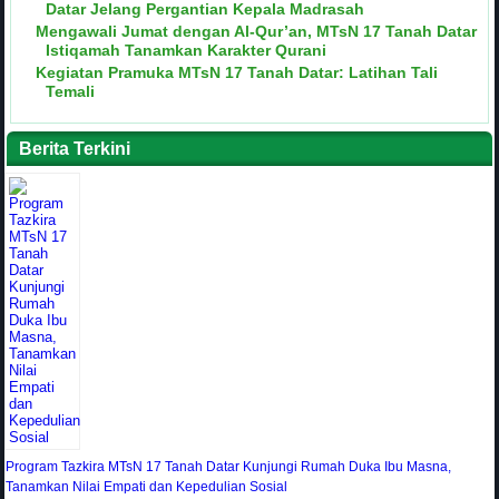
Datar Jelang Pergantian Kepala Madrasah
Mengawali Jumat dengan Al-Qur’an, MTsN 17 Tanah Datar
Istiqamah Tanamkan Karakter Qurani
Kegiatan Pramuka MTsN 17 Tanah Datar: Latihan Tali
Temali
Berita Terkini
Program Tazkira MTsN 17 Tanah Datar Kunjungi Rumah Duka Ibu Masna,
Tanamkan Nilai Empati dan Kepedulian Sosial