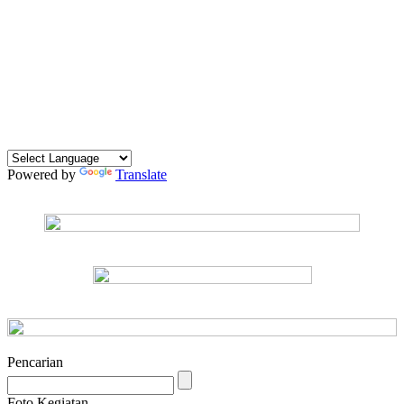
Powered by
Translate
Pencarian
Foto Kegiatan