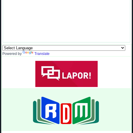
Powered by
Translate