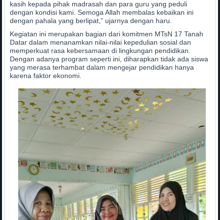
kasih kepada pihak madrasah dan para guru yang peduli
dengan kondisi kami. Semoga Allah membalas kebaikan ini
dengan pahala yang berlipat,” ujarnya dengan haru.
Kegiatan ini merupakan bagian dari komitmen MTsN 17 Tanah
Datar dalam menanamkan nilai-nilai kepedulian sosial dan
memperkuat rasa kebersamaan di lingkungan pendidikan.
Dengan adanya program seperti ini, diharapkan tidak ada siswa
yang merasa terhambat dalam mengejar pendidikan hanya
karena faktor ekonomi.