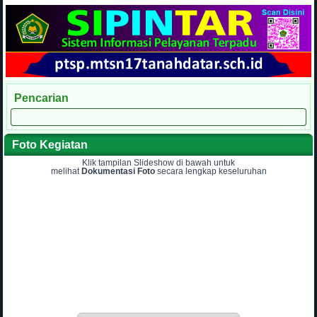
Pencarian
Foto Kegiatan
Klik tampilan Slideshow di bawah untuk
melihat
Dokumentasi Foto
secara lengkap keseluruhan