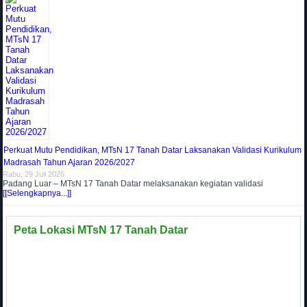
Perkuat Mutu Pendidikan, MTsN 17 Tanah Datar Laksanakan Validasi Kurikulum
Madrasah Tahun Ajaran 2026/2027
Rabu, 29 Juli 2026
Padang Luar – MTsN 17 Tanah Datar melaksanakan kegiatan validasi
[[Selengkapnya...]]
Peta Lokasi MTsN 17 Tanah Datar