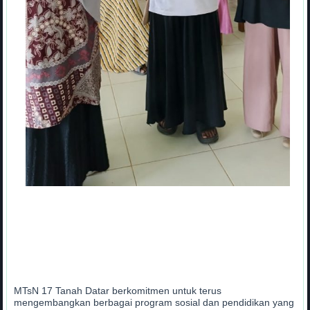
MTsN 17 Tanah Datar berkomitmen untuk terus
mengembangkan berbagai program sosial dan pendidikan yang