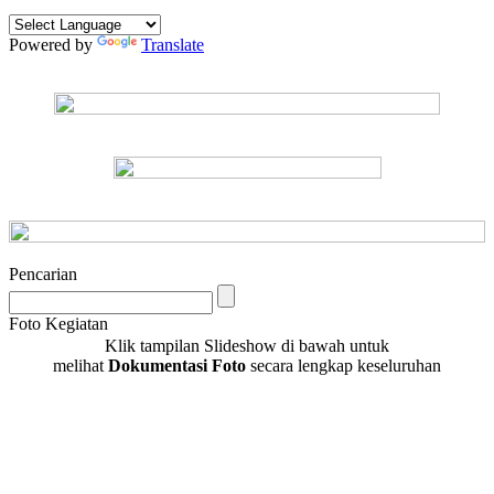
Powered by
Translate
Pencarian
Foto Kegiatan
Klik tampilan Slideshow di bawah untuk
melihat
Dokumentasi Foto
secara lengkap keseluruhan