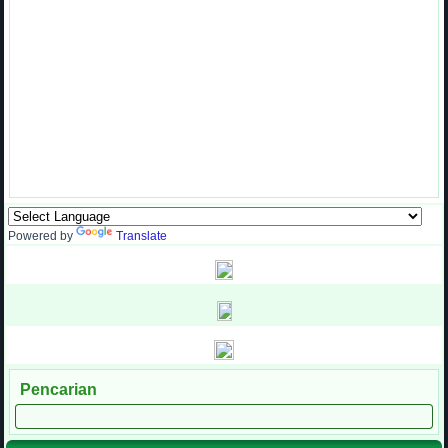
Powered by
Translate
Pencarian