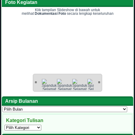
Foto Kegiatan
Klik tampilan Slideshow di bawah untuk
melihat
Dokumentasi Foto
secara lengkap keseluruhan
Arsip Bulanan
Arsip
Bulanan
Kategori Tulisan
Kategori
Tulisan