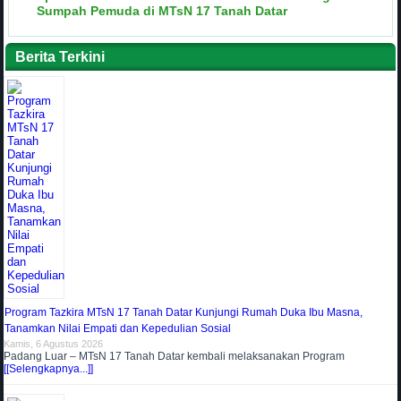
Sumpah Pemuda di MTsN 17 Tanah Datar
Berita Terkini
Program Tazkira MTsN 17 Tanah Datar Kunjungi Rumah Duka Ibu Masna,
Tanamkan Nilai Empati dan Kepedulian Sosial
Kamis, 6 Agustus 2026
Padang Luar – MTsN 17 Tanah Datar kembali melaksanakan Program
[[Selengkapnya...]]