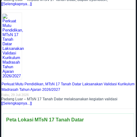
[[Selengkapnya...]]
Perkuat Mutu Pendidikan, MTsN 17 Tanah Datar Laksanakan Validasi Kurikulum
Madrasah Tahun Ajaran 2026/2027
Rabu, 29 Juli 2026
Padang Luar – MTsN 17 Tanah Datar melaksanakan kegiatan validasi
[[Selengkapnya...]]
Peta Lokasi MTsN 17 Tanah Datar