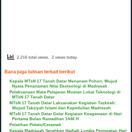
2,216 total views, 2 views today
Baca juga tulisan terkait berikut
Kepala MTsN 17 Tanah Datar Menanam Pohon, Wujud
Nyata Penanaman Nilai Ekoteologi di Madrasah
Pelaksanaan Mata Pelajaran Muatan Lokal Teknologi di
MTsN 17 Tanah Datar
MTsN 17 Tanah Datar Laksanakan Kegiatan Tazkirah:
Wujud Takziyah Islami dan Kepedulian Madrasah
MTsN 17 Tanah Datar Gelar Kegiatan Keagamaan di Hari
Pertama Bulan Ramadhan 1446 H
Pelatihan Pidato/Ceramah
Kepala Madrasah Serahkan Hadiah Lomba Peringatan Hari