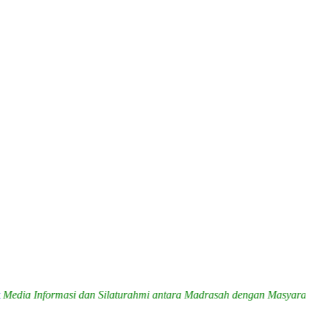
nformasi dan Silaturahmi antara Madrasah dengan Masyarakat