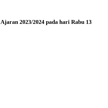
Ajaran 2023/2024 pada hari Rabu 13