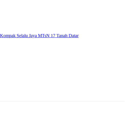
Kompak Selalu Jaya MTsN 17 Tanah Datar