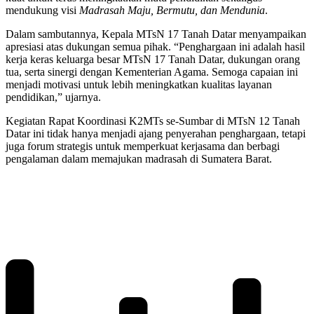
mendukung visi
Madrasah Maju, Bermutu, dan Mendunia
.
Dalam sambutannya, Kepala MTsN 17 Tanah Datar menyampaikan
apresiasi atas dukungan semua pihak. “Penghargaan ini adalah hasil
kerja keras keluarga besar MTsN 17 Tanah Datar, dukungan orang
tua, serta sinergi dengan Kementerian Agama. Semoga capaian ini
menjadi motivasi untuk lebih meningkatkan kualitas layanan
pendidikan,” ujarnya.
Kegiatan Rapat Koordinasi K2MTs se-Sumbar di MTsN 12 Tanah
Datar ini tidak hanya menjadi ajang penyerahan penghargaan, tetapi
juga forum strategis untuk memperkuat kerjasama dan berbagi
pengalaman dalam memajukan madrasah di Sumatera Barat.