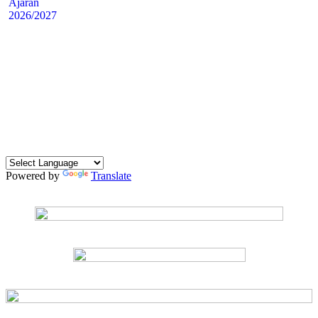
Powered by
Translate