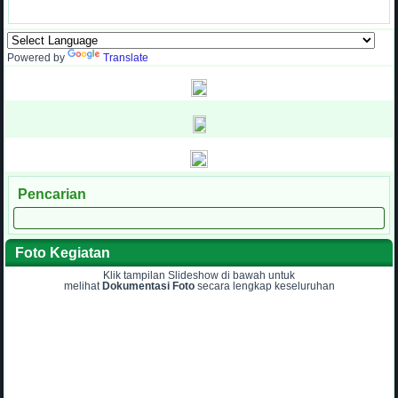
Powered by
Translate
Pencarian
Foto Kegiatan
Klik tampilan Slideshow di bawah untuk
melihat
Dokumentasi Foto
secara lengkap keseluruhan