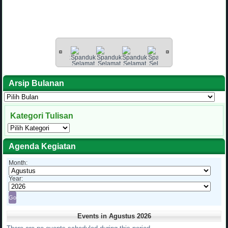
Arsip Bulanan
Arsip
Bulanan
Kategori Tulisan
Kategori
Tulisan
Agenda Kegiatan
Month:
Year:
Events in Agustus 2026