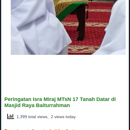
Peringatan Isra Miraj MTsN 17 Tanah Datar di
Masjid Raya Baiturrahman
1,399 total views, 2 views today