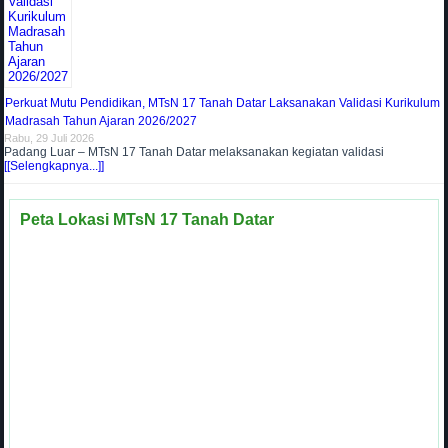
Perkuat Mutu Pendidikan, MTsN 17 Tanah Datar Laksanakan Validasi Kurikulum
Madrasah Tahun Ajaran 2026/2027
Rabu, 29 Juli 2026
Padang Luar – MTsN 17 Tanah Datar melaksanakan kegiatan validasi
[[Selengkapnya...]]
Peta Lokasi MTsN 17 Tanah Datar