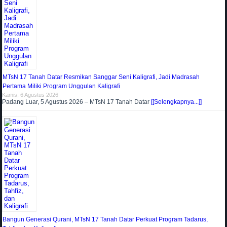
MTsN 17 Tanah Datar Resmikan Sanggar Seni Kaligrafi, Jadi Madrasah
Pertama Miliki Program Unggulan Kaligrafi
Kamis, 6 Agustus 2026
Padang Luar, 5 Agustus 2026 – MTsN 17 Tanah Datar
[[Selengkapnya...]]
Bangun Generasi Qurani, MTsN 17 Tanah Datar Perkuat Program Tadarus,