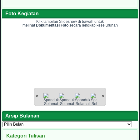
Foto Kegiatan
Klik tampilan Slideshow di bawah untuk
melihat
Dokumentasi Foto
secara lengkap keseluruhan
Arsip Bulanan
Arsip
Bulanan
Kategori Tulisan