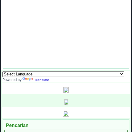
Powered by
Translate
Pencarian