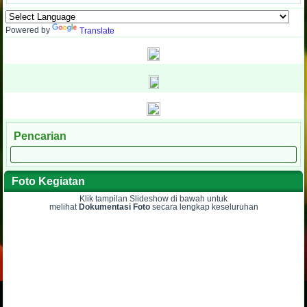
Powered by
Translate
Pencarian
Foto Kegiatan
Klik tampilan Slideshow di bawah untuk
melihat
Dokumentasi Foto
secara lengkap keseluruhan