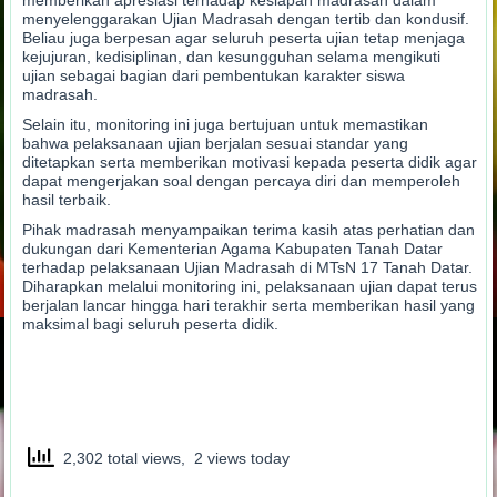
menyelenggarakan Ujian Madrasah dengan tertib dan kondusif.
Beliau juga berpesan agar seluruh peserta ujian tetap menjaga
kejujuran, kedisiplinan, dan kesungguhan selama mengikuti
ujian sebagai bagian dari pembentukan karakter siswa
madrasah.
Selain itu, monitoring ini juga bertujuan untuk memastikan
bahwa pelaksanaan ujian berjalan sesuai standar yang
ditetapkan serta memberikan motivasi kepada peserta didik agar
dapat mengerjakan soal dengan percaya diri dan memperoleh
hasil terbaik.
Pihak madrasah menyampaikan terima kasih atas perhatian dan
dukungan dari Kementerian Agama Kabupaten Tanah Datar
terhadap pelaksanaan Ujian Madrasah di MTsN 17 Tanah Datar.
Diharapkan melalui monitoring ini, pelaksanaan ujian dapat terus
berjalan lancar hingga hari terakhir serta memberikan hasil yang
maksimal bagi seluruh peserta didik.
2,302 total views, 2 views today