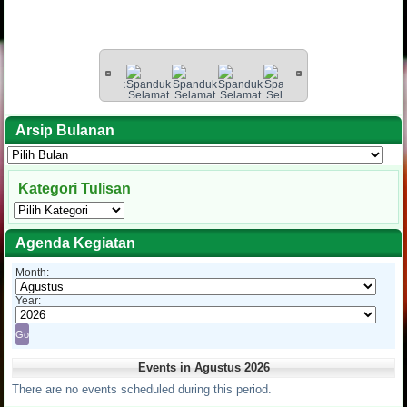
Arsip Bulanan
Arsip
Bulanan
Kategori Tulisan
Kategori
Tulisan
Agenda Kegiatan
Month:
Year:
Events in Agustus 2026
There are no events scheduled during this period.