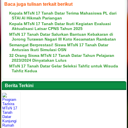
Baca juga tulisan terkait berikut
Kepala MTsN 17 Tanah Datar Terima Mahasiswa PL dari
STAI Al Hikmah Pariangan
Kepala MTsN 17 Tanah Datar Ikuti Kegiatan Evaluasi
Aktualisasi Latsar CPNS Tahun 2025
MTsN 17 Tanah Datar Salurkan Bantuan Kebakaran di
Jorong Turawan Nagari III Koto Kecamatan Rambatan
Semangat Berprestasi! Siswa MTsN 17 Tanah Datar
Antusias Ikuti Simulasi OSN
32 Orang Siswa MTsN 17 Tanah Datar Tahun Pelajaran
2023/2024 Dinyatakan Lulus
MTsN 17 Tanah Datar Gelar Seleksi Tahfiz untuk Wisuda
Tahfiz Kedua
Berita Terkini