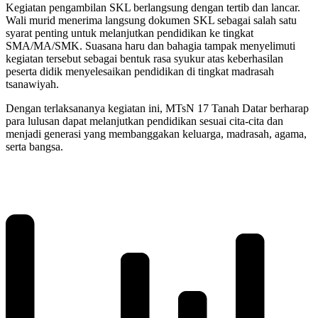
Kegiatan pengambilan SKL berlangsung dengan tertib dan lancar.
Wali murid menerima langsung dokumen SKL sebagai salah satu
syarat penting untuk melanjutkan pendidikan ke tingkat
SMA/MA/SMK. Suasana haru dan bahagia tampak menyelimuti
kegiatan tersebut sebagai bentuk rasa syukur atas keberhasilan
peserta didik menyelesaikan pendidikan di tingkat madrasah
tsanawiyah.
Dengan terlaksananya kegiatan ini, MTsN 17 Tanah Datar berharap
para lulusan dapat melanjutkan pendidikan sesuai cita-cita dan
menjadi generasi yang membanggakan keluarga, madrasah, agama,
serta bangsa.