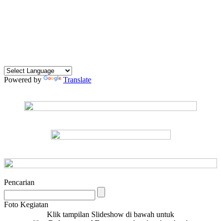
Powered by
Translate
Pencarian
Foto Kegiatan
Klik tampilan Slideshow di bawah untuk