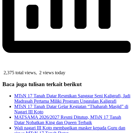
2,375 total views, 2 views today
Baca juga tulisan terkait berikut
MTsN 17 Tanah Datar Resmikan Sanggar Seni Kaligrafi, Jadi
Madrasah Pertama Miliki Program Unggulan Kaligrafi
MTsN 17 Tanah Datar Gelar Kegiatan “Thaharah Masjid” di
Nagari III Koto
MATSAMA 2026/2027 Resmi Ditutup, MTsN 17 Tanah
Datar Nobatkan King dan Queen Terbaik
Wali nagari III Koto membagikan masker kepada Guru dan