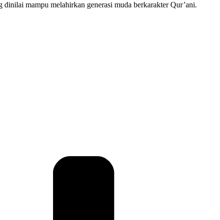
 dinilai mampu melahirkan generasi muda berkarakter Qur’ani.