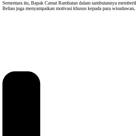
Sementara itu, Bapak Camat Rambatan dalam sambutannya memberikan
Beliau juga menyampaikan motivasi khusus kepada para wisudawan, te