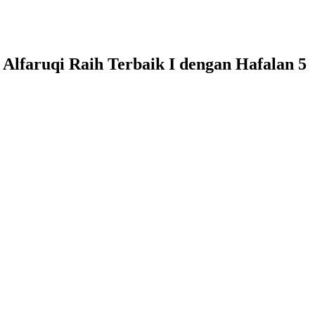
Alfaruqi Raih Terbaik I dengan Hafalan 5