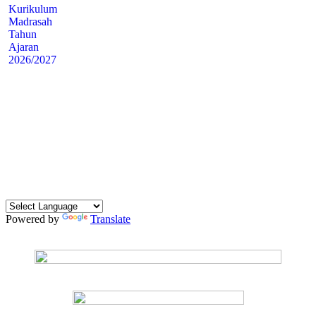
Powered by
Translate