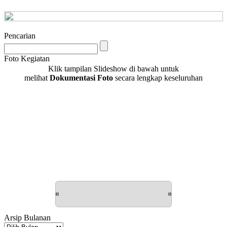
Pencarian
Foto Kegiatan
Klik tampilan Slideshow di bawah untuk
melihat
Dokumentasi Foto
secara lengkap keseluruhan
Arsip Bulanan
Arsip