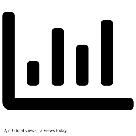
2,710 total views, 2 views today