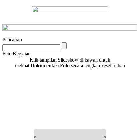
Pencarian
Foto Kegiatan
Klik tampilan Slideshow di bawah untuk
melihat
Dokumentasi Foto
secara lengkap keseluruhan