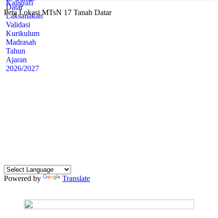
Peta Lokasi MTsN 17 Tanah Datar
Powered by
Translate