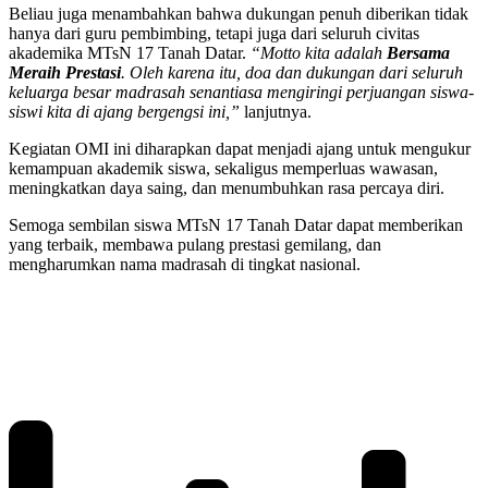
Beliau juga menambahkan bahwa dukungan penuh diberikan tidak
hanya dari guru pembimbing, tetapi juga dari seluruh civitas
akademika MTsN 17 Tanah Datar.
“Motto kita adalah
Bersama
Meraih Prestasi
. Oleh karena itu, doa dan dukungan dari seluruh
keluarga besar madrasah senantiasa mengiringi perjuangan siswa-
siswi kita di ajang bergengsi ini,”
lanjutnya.
Kegiatan OMI ini diharapkan dapat menjadi ajang untuk mengukur
kemampuan akademik siswa, sekaligus memperluas wawasan,
meningkatkan daya saing, dan menumbuhkan rasa percaya diri.
Semoga sembilan siswa MTsN 17 Tanah Datar dapat memberikan
yang terbaik, membawa pulang prestasi gemilang, dan
mengharumkan nama madrasah di tingkat nasional.