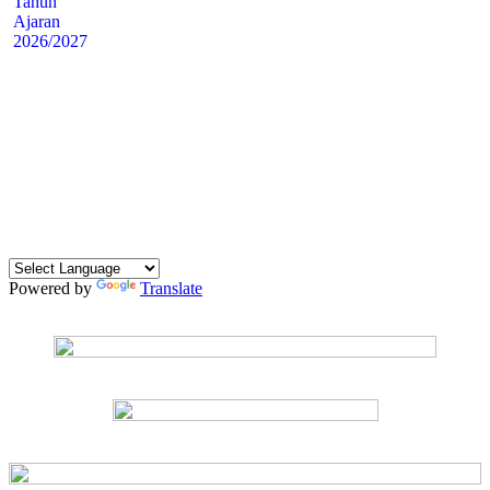
Powered by
Translate