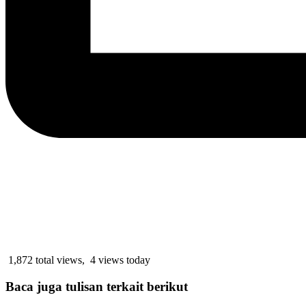
1,872 total views, 4 views today
Baca juga tulisan terkait berikut