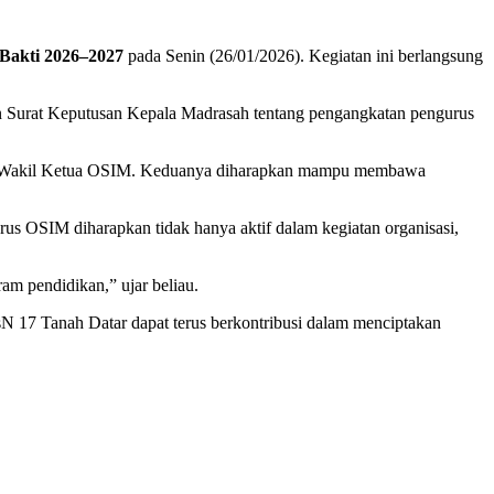
 Bakti 2026–2027
pada Senin (26/01/2026). Kegiatan ini berlangsung
an Surat Keputusan Kepala Madrasah tentang pengangkatan pengurus
 Wakil Ketua OSIM. Keduanya diharapkan mampu membawa
OSIM diharapkan tidak hanya aktif dalam kegiatan organisasi,
m pendidikan,” ujar beliau.
 17 Tanah Datar dapat terus berkontribusi dalam menciptakan