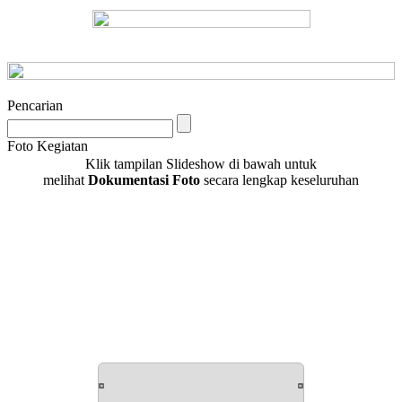
Pencarian
Foto Kegiatan
Klik tampilan Slideshow di bawah untuk
melihat
Dokumentasi Foto
secara lengkap keseluruhan