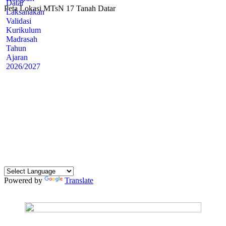
Peta Lokasi MTsN 17 Tanah Datar
Powered by
Translate