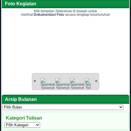
Foto Kegiatan
Klik tampilan Slideshow di bawah untuk
melihat
Dokumentasi Foto
secara lengkap keseluruhan
Arsip Bulanan
Arsip
Bulanan
Kategori Tulisan
Kategori
Tulisan