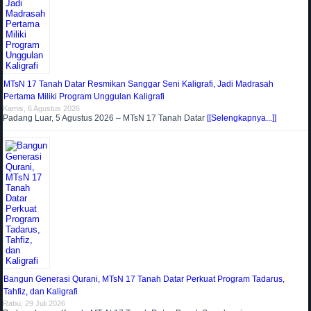
MTsN 17 Tanah Datar Resmikan Sanggar Seni Kaligrafi, Jadi Madrasah
Pertama Miliki Program Unggulan Kaligrafi
Kamis, 6 Agustus 2026
Padang Luar, 5 Agustus 2026 – MTsN 17 Tanah Datar
[[Selengkapnya...]]
Bangun Generasi Qurani, MTsN 17 Tanah Datar Perkuat Program Tadarus,
Tahfiz, dan Kaligrafi
Rabu, 29 Juli 2026