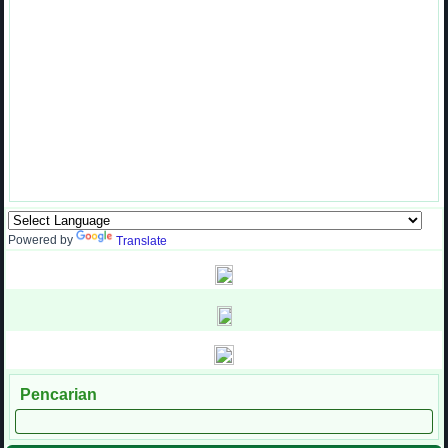
Powered by
Translate
Pencarian