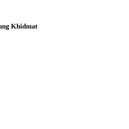
sung Khidmat