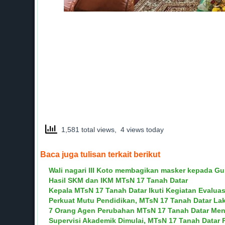
1,581 total views, 4 views today
Baca juga tulisan terkait berikut
Wali nagari III Koto membagikan masker kepada Gu
Hasil SKM dan IKM MTsN 17 Tanah Datar
Kepala MTsN 17 Tanah Datar Ikuti Kegiatan Evaluas
Perkuat Mutu Pendidikan, MTsN 17 Tanah Datar La
7 Orang Agen Perubahan MTsN 17 Tanah Datar Men
Supervisi Akademik Dimulai, MTsN 17 Tanah Datar 