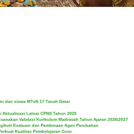
ru dan siswa MTsN 17 Tanah Datar
i Aktualisasi Latsar CPNS Tahun 2025
ksanakan Validasi Kurikulum Madrasah Tahun Ajaran 2026/2027
gikuti Evaluasi dan Pembinaan Agen Perubahan
Perkuat Kualitas Pembelajaran Guru